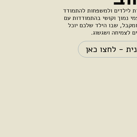
רת לילדים ולמשפחות להתמודד
מי נמוך וקושי בהתמודדות עם
מקבל, שבו הילד שלכם יוכל
ם לצמיחה ושגשוג.
ית - לחצו כאן