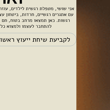
אני שושי, מטפלת רגשית לילדים, עוז
עם אתגרים רגשיים, חרדות, ביטחון עצ
רגשות. כאן תמצאו מרחב בטוח, חם ו
להתחבר לעצמו ולמצוא כלי
לקביעת שיחת ייעוץ ראשונ