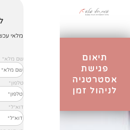
תיאום
פגישת
אסטרטגיה
לניהול זמן