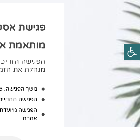
פגישת אסטר
מותאמת איש
פתח סרגל נגישות
הפגישה הזו יכ
מנהלת את הזמ
משך הפגישה: 45 דקות
הפגישה תתקיים 
הפגישה מיועדת 
אחרת