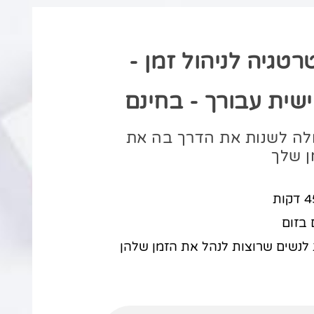
טגיה לניהול זמן -
ית עבורך - בחינם
ולה לשנות את הדרך בה את
ן שלך
בזום
לנשים שרוצות לנהל את הזמן שלהן