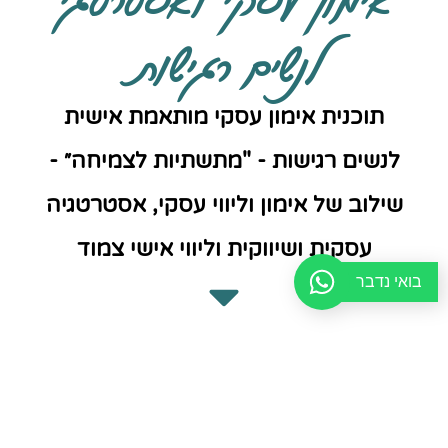
לנשים רגישות
תוכנית אימון עסקי מותאמת אישית
לנשים רגישות - "מתשתיות לצמיחה״ -
שילוב של אימון וליווי עסקי, אסטרטגיה
עסקית ושיווקית וליווי אישי צמוד
בואי נדבר