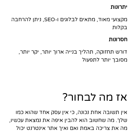
יתרונות
מקצועי מאוד, מתאים לבלוגים ו-SEO, ניתן להרחבה
בקלות
חסרונות
דורש תחזוקה, תהליך בנייה ארוך יותר, יקר יותר,
מסובך יותר לתפעול
אז מה לבחור?
אין תשובה אחת נכונה, כי אין עסק אחד שהוא כמו
שלך. מה שחשוב הוא להבין איפה את נמצאת עכשיו,
מה את צריכה באמת ואם ואיך אתר אינטרנט יכול