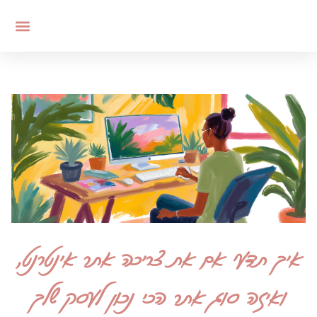
איך תדעי אם את צריכה אתר אינטרנט,
ואיזה סוג אתר הכי נכון לעסק שלך