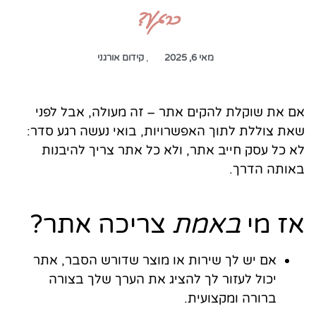
כרגע?
מאי 6, 2025
,
קידום אורגני
אם את שוקלת להקים אתר – זה מעולה, אבל לפני
שאת צוללת לתוך האפשרויות, בואי נעשה רגע סדר:
לא כל עסק חייב אתר, ולא כל אתר צריך להיבנות
באותה הדרך.
אז מי
באמת
צריכה אתר?
אם יש לך שירות או מוצר שדורש הסבר, אתר
יכול לעזור לך להציג את הערך שלך בצורה
ברורה ומקצועית.