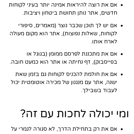
אם את רוצה להיראות אמינה יותר בעיני לקוחות
חדשים, אתר נותן תחושת ביטחון ויציבות.
אם יש לך תוכן שכבר נוצר (מאמרים, סיפורי
לקוחות, שאלות נפוצות), אתר הוא מקום מעולה
לארח אותו.
אם את מתכננת לפרסם ממומן (בגוגל או
בפייסבוק), דף נחיתה או אתר הוא כמעט חובה.
אם את חולמת להכניס לקוחות גם בזמן שאת
ישנה, אתר עם מנגנון של מכירה אוטומטית יכול
לעבוד בשבילך.
ומי יכולה לחכות עם זה?
אם את רק בתחילת הדרך, לא סגורה לגמרי על