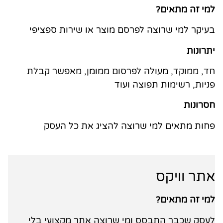
למי זה מתאים?
בעיקר למי שרוצה לפרסם מוצר או שירות ספציפי
יתרונות
חד, ממוקד, מעולה לפרסום ממומן, מאפשר קבלת
פניות, רשימות תפוצה ועוד
חסרונות
פחות מתאים למי שרוצה להציג את כל העסק
אתר וויקס
למי זה מתאים?
לעסק שכבר התבסס ומי שרוצה אתר מקצועי בלי