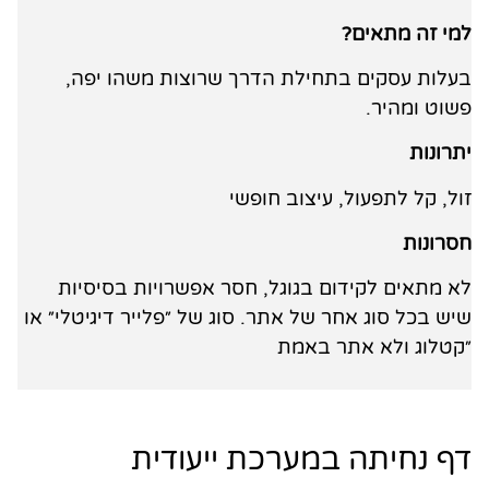
למי זה מתאים?
בעלות עסקים בתחילת הדרך שרוצות משהו יפה,
פשוט ומהיר.
יתרונות
זול, קל לתפעול, עיצוב חופשי
חסרונות
לא מתאים לקידום בגוגל, חסר אפשרויות בסיסיות
שיש בכל סוג אחר של אתר. סוג של ״פלייר דיגיטלי״ או
״קטלוג ולא אתר באמת
דף נחיתה במערכת ייעודית