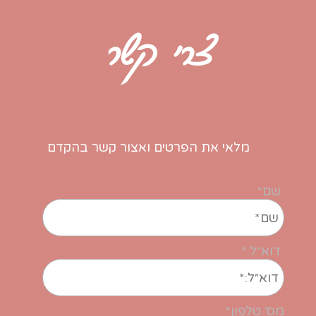
צרי קשר