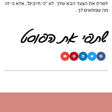
לשרת את הצעד הבא שלך. לא "כי חייבים", אלא כי זה
מה שמתאים
לך
.
שתפי את הפוסט