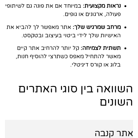
נראות מקצועית:
במיוחד אם את פונה גם לשיתופי
פעולה, ארגונים או גופים.
מרחב שמרגיש שלך:
אתר מאפשר לך להביא את
האישיות שלך לידי ביטוי בעיצוב ובטקסט.
תשתית לצמיחה:
קל יותר להרחיב אתר קיים
מאשר להתחיל מאפס כשתרצי להוסיף חנות,
בלוג או קורס דיגיטלי.
השוואה בין סוגי האתרים
השונים
אתר קנבה