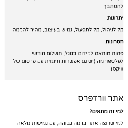
להסתבך
יתרונות
קל לניהול, קל לתפעול, גמיש בעיצוב, מהיר להקמה
חסרונות
פחות מותאם לקידום בגוגל, תשלום חודשי
לפלטפורמה (יש גם אפשרות חינמית עם פרסום של
וויקס)
אתר וורדפרס
למי זה מתאים?
למי שרוצה אתר ברמה גבוהה, עם גמישות מלאה