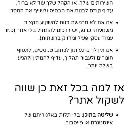
השירותים שלך, או הקהל שלך עוד לא ברור,
עדיף קודם לבנות את הבסיס ולשייף את המסר.
אם את לא מרגישה בנוח להשקיע תקציב
משמעותי כרגע, יש דרכים להתחיל בלי אתר (כמו
עמוד עסקי פעיל ומדויק ברשתות).
אם אין לך כרגע זמן לכתוב טקסטים, לאסוף
חומרים ולעבור תהליך, עדיף להמתין ולהגיע
בשלה יותר.
אז למה בכל זאת כן שווה
לשקול אתר?
שליטה בתוכן:
בלי תלות באלגוריתם של
אינסטגרם או פייסבוק.