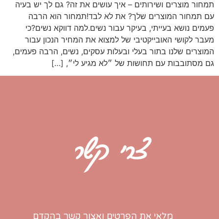
תמחור מוצרים ושירותים – איך עושים את זה? גם לך יש בעיה
עם תמחור המוצרים שלך? את לא לבד!תמחור הוא הרבה
פעמים נושא בעייתי, בעיקר עבור נשים.למה דווקא נשים?כי
מעבר לקושי האובייקטיבי של למצוא את המחיר הנכון עבור
המוצרים שלנו בתור בעלי ובעלות עסקים, נשים, הרבה פעמים,
גם מסתובבות עם תחושות של ״לא מגיע לי״, […]
צרי קשר