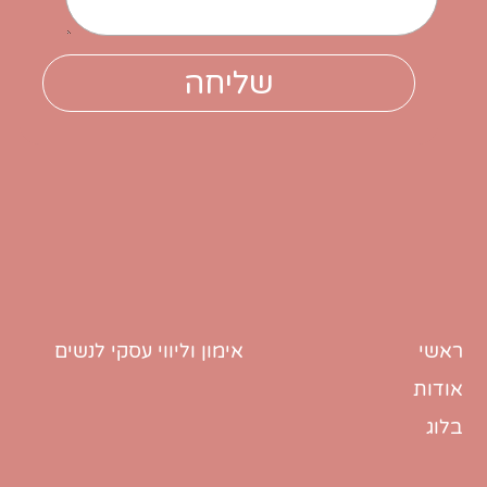
ראשי
אימון וליווי עסקי לנשים
אודות
בלוג