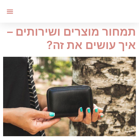
תמחור מוצרים ושירותים –
איך עושים את זה?