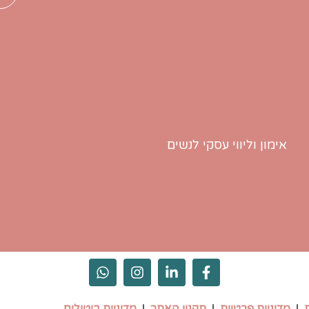
אימון וליווי עסקי לנשים
​ |
מדיניות פרטיות
|
תקנון האתר
|
מדיניות ביטולים