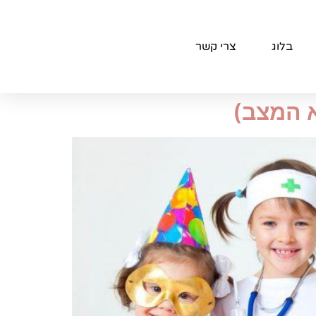
בלוג
צרי קשר