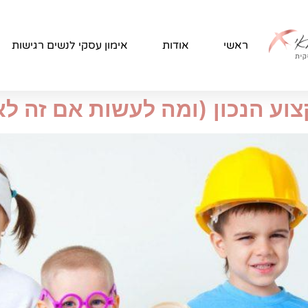
ראשי
אודות
אימון עסקי לנשים רגישות