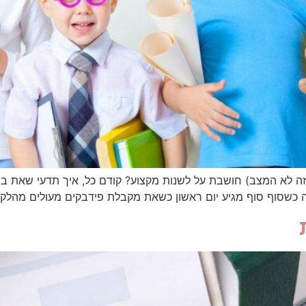
סוף סוף מגיע יום ראשון כשאת מקבלת פידבקים מעולים מהלקו