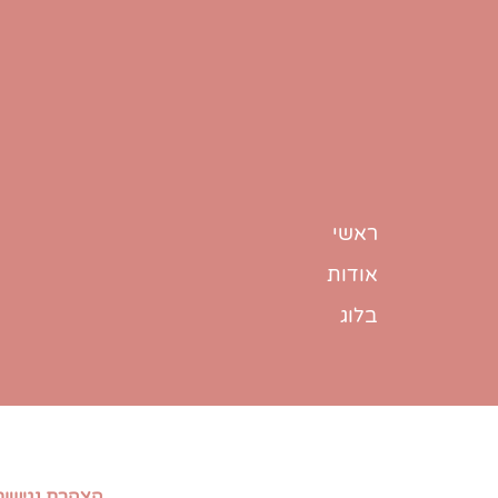
ראשי
אודות
בלוג
הצהרת נגישות