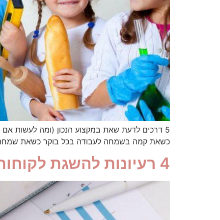
כשאת קמה בשמחה לעבודה בכל בוקר כשאת שמחה כש
4 רעיונות להשגת לקוחות