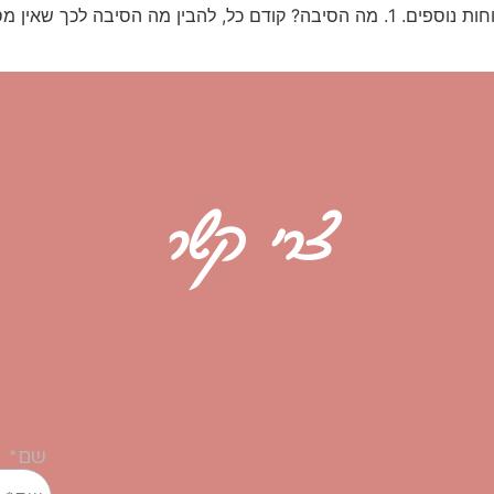
דרכים שבהן תוכלי לקבל רעיונות חדשים להגעה ללקוחות נוספים. 1. מה הסיבה? קודם כ
צרי קשר