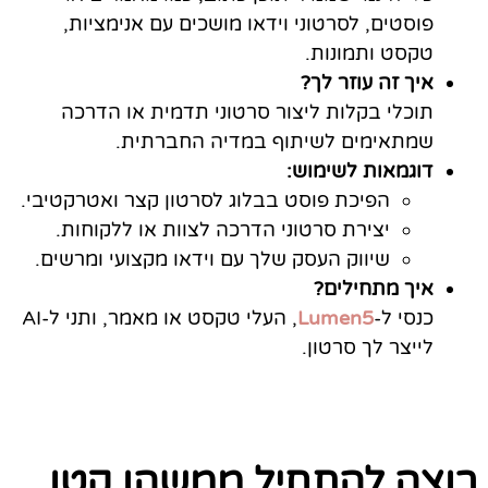
פוסטים, לסרטוני וידאו מושכים עם אנימציות,
טקסט ותמונות.
איך זה עוזר לך?
תוכלי בקלות ליצור סרטוני תדמית או הדרכה
שמתאימים לשיתוף במדיה החברתית.
דוגמאות לשימוש:
הפיכת פוסט בבלוג לסרטון קצר ואטרקטיבי.
יצירת סרטוני הדרכה לצוות או ללקוחות.
שיווק העסק שלך עם וידאו מקצועי ומרשים.
איך מתחילים?
כנסי ל-
Lumen5
, העלי טקסט או מאמר, ותני ל-AI
לייצר לך סרטון.
רוצה להתחיל ממשהו קטן