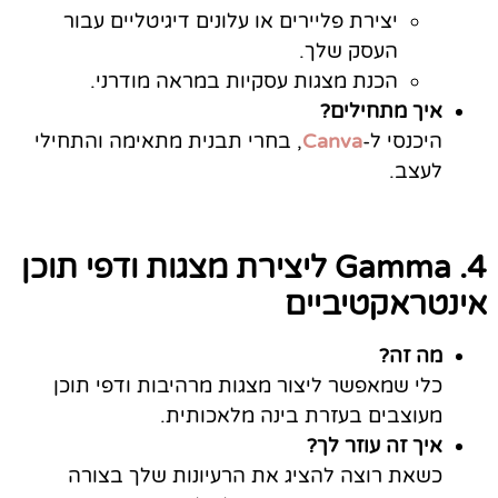
יצירת פליירים או עלונים דיגיטליים עבור
העסק שלך.
הכנת מצגות עסקיות במראה מודרני.
איך מתחילים?
היכנסי ל-
Canva
, בחרי תבנית מתאימה והתחילי
לעצב.
4.
Gamma ליצירת מצגות ודפי תוכן
אינטראקטיביים
מה זה?
כלי שמאפשר ליצור מצגות מרהיבות ודפי תוכן
מעוצבים בעזרת בינה מלאכותית.
איך זה עוזר לך?
כשאת רוצה להציג את הרעיונות שלך בצורה