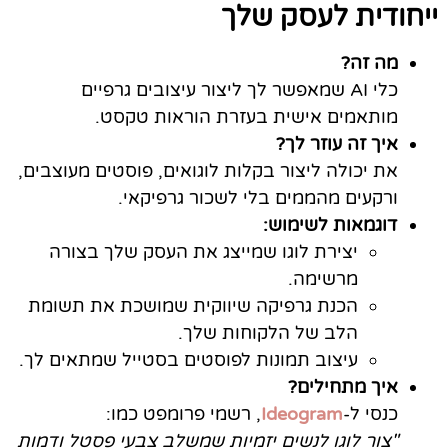
ייחודית לעסק שלך
מה זה?
כלי AI שמאפשר לך ליצור עיצובים גרפיים
מותאמים אישית בעזרת הוראות טקסט.
איך זה עוזר לך?
את יכולה ליצור בקלות לוגואים, פוסטים מעוצבים,
ורקעים מהממים בלי לשכור גרפיקאי.
דוגמאות לשימוש:
יצירת לוגו שמייצג את העסק שלך בצורה
מרשימה.
הכנת גרפיקה שיווקית שמושכת את תשומת
הלב של הלקוחות שלך.
עיצוב תמונות לפוסטים בסטייל שמתאים לך.
איך מתחילים?
כנסי ל-
Ideogram
, רשמי פרומפט כמו:
"צור לוגו לנשים יזמיות שמשלב צבעי פסטל ודמות