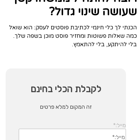
שעושה שינוי גדול?
הכנתי לך כלי חינמי לכתיבת פוסטים לעסק: הוא שואל
כמה שאלות פשוטות ומחזיר פוסט מוכן בשפה שלך.
בלי להיתקע, בלי להתאמץ.