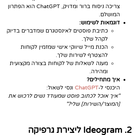
צריכה ניסוח ברור ומדויק, ChatGPT הוא הפתרון
המושלם.
דוגמאות לשימוש:
כתיבת פוסטים לאינסטגרם שמדברים בדיוק
לקהל שלך.
הכנת מייל שיווקי אישי שמזמין לקוחות
להצטרף לשירות שלך.
מענה לשאלות של לקוחות בצורה מקצועית
ומהירה.
איך מתחילים?
היכנסי ל-
ChatGPT
ונסי לשאול:
"איך אוכל לכתוב פוסט שמעודד נשים לרכוש את
[המוצר/השירות] שלי?"
2. Ideogram ליצירת גרפיקה