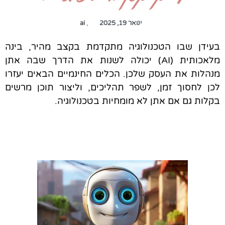
ינואר 19, 2025
,
ai
בעידן שבו הטכנולוגיה מתקדמת בקצב מהיר, בינה
מלאכותית (AI) יכולה לשנות את הדרך שבה אתן
מנהלות את העסק שלכן. הכלים החינמיים הבאים יעזרו
לכן לחסוך זמן, לשפר תהליכים, וליצור תוכן מרשים
בקלות גם אם אתן לא מומחיות בטכנולוגיה.