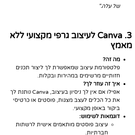
של עלה."
3. Canva לעיצוב גרפי מקצועי ללא
מאמץ
מה זה?
פלטפורמת עיצוב שמאפשרת לך ליצור תכנים
חזותיים מרשימים במהירות ובקלות.
איך זה עוזר לך?
אפילו אם אין לך ניסיון בעיצוב, Canva נותנת לך
את כל הכלים לעצב מצגות, פוסטים או כרטיסי
ביקור באופן מקצועי.
דוגמאות לשימוש:
עיצוב פוסטים מותאמים אישית לרשתות
חברתיות.