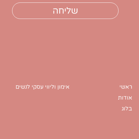
ראשי
אימון וליווי עסקי לנשים
אודות
בלוג