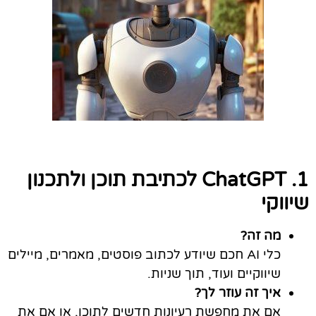
1. ChatGPT לכתיבת תוכן ולתכנון
שיווקי
מה זה?
כלי AI חכם שיודע לכתוב פוסטים, מאמרים, מיילים
שיווקיים ועוד, תוך שניות.
איך זה עוזר לך?
אם את מחפשת רעיונות חדשים לתוכן, או אם את