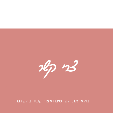
צרי קשר