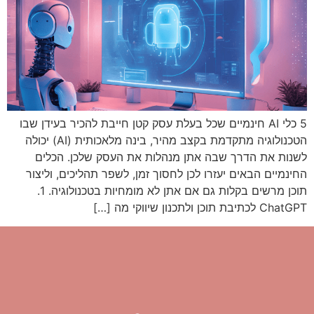
5 כלי AI חינמיים שכל בעלת עסק קטן חייבת להכיר בעידן שבו
הטכנולוגיה מתקדמת בקצב מהיר, בינה מלאכותית (AI) יכולה
לשנות את הדרך שבה אתן מנהלות את העסק שלכן. הכלים
החינמיים הבאים יעזרו לכן לחסוך זמן, לשפר תהליכים, וליצור
תוכן מרשים בקלות גם אם אתן לא מומחיות בטכנולוגיה. 1.
ChatGPT לכתיבת תוכן ולתכנון שיווקי מה […]