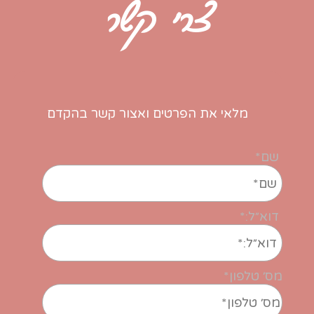
צרי קשר