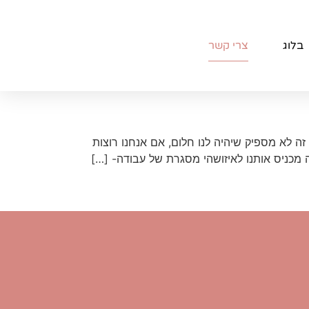
בלוג
צרי קשר
ה לא מספיק שיהיה לנו חלום, אם אנחנו רוצות
זה מכניס אותנו לאיזושהי מסגרת של עבודה- […]