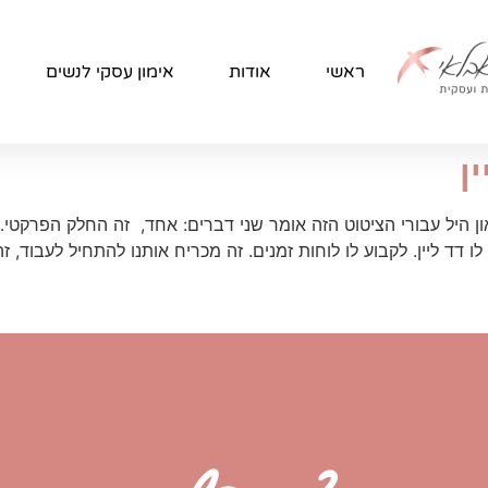
ראשי
אודות
אימון עסקי לנשים
ן
 היל עבורי הציטוט הזה אומר שני דברים: אחד, זה החלק הפרקטי. ז
ו דד ליין. לקבוע לו לוחות זמנים. זה מכריח אותנו להתחיל לעבוד, 