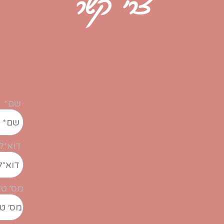
צרי קשר