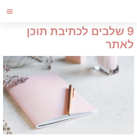
9 שלבים לכתיבת תוכן
לאתר