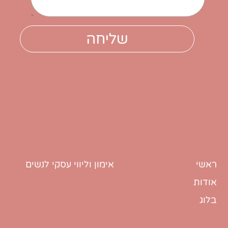
ראשי
אימון וליווי עסקי לנשים
אודות
בלוג