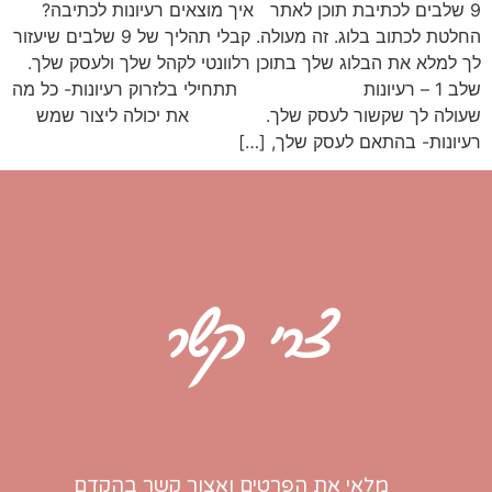
9 שלבים לכתיבת תוכן לאתר איך מוצאים רעיונות לכתיבה?
החלטת לכתוב בלוג. זה מעולה. קבלי תהליך של 9 שלבים שיעזור
לך למלא את הבלוג שלך בתוכן רלוונטי לקהל שלך ולעסק שלך.
שלב 1 – רעיונות תתחילי בלזרוק רעיונות- כל מה
שעולה לך שקשור לעסק שלך. את יכולה ליצור שמש
רעיונות- בהתאם לעסק שלך, […]
צרי קשר