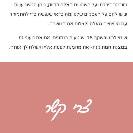
בוובינר דיברתי על השינויים האלה בדיוק, מהן המשמעויות
שיש להם על העסקים שלנו ומה כדאי שנעשה כדי להתמודד
עם השינויים האלה ולצלוח את המשבר.
שימי לב שבשקף 18 יש טעות בנתונים. אם את מעוניינת
במצגת המתוקנת- את מוזמנת לפנות אליי ואשלח לך אותה.
צרי קשר