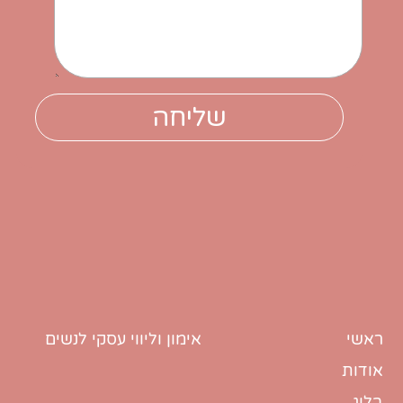
ראשי
אימון וליווי עסקי לנשים
אודות
בלוג