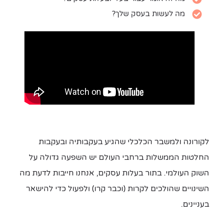
מה לעשות בעסק שלך?
לקורונה ולמשבר הכלכלי שהגיע בעקבותיה ובעקבות
החלטות הממשלות ברחבי העולם יש השפעה גדולה על
השוק העולמי.
בתור בעלות עסקים, אנחנו חייבות לדעת מה
השינויים שהולכים לקרות (וכבר קרו) ולפעול כדי להישאר
בעניינים.