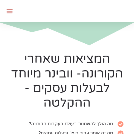
המציאות שאחרי
הקורונה- וובינר מיוחד
לבעלות עסקים -
ההקלטה
מה הולך להשתנות בעולם בעקבות הקורונה?
מה זה אומר עבור בעלי ובעלות עסקים?