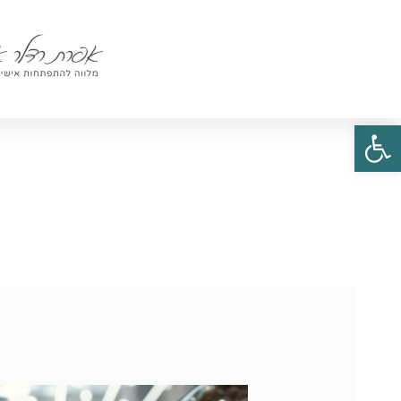
פתח סרגל נגישות