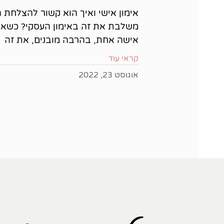
אימון אישי ואיך הוא קשור להצלחת 
משלבת את זה באימון העסקי? כשא
אישה אחת, בהרבה מובנים, את זה
קראי עוד
אוגוסט 23, 2022