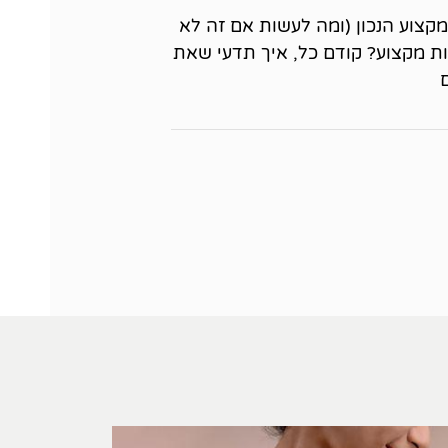
קצוע הנכון (ומה לעשות אם זה לא
ת מקצוע? קודם כל, איך תדעי שאת