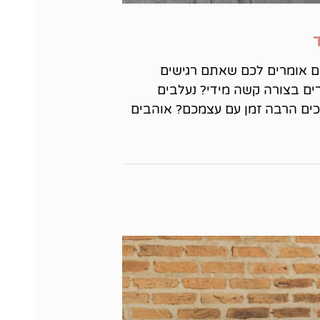
ם אומרים לכם שאתם רגישים
ים בצורה קשה מידי? נעלבים
ים הרבה זמן עם עצמכם? אוהבים