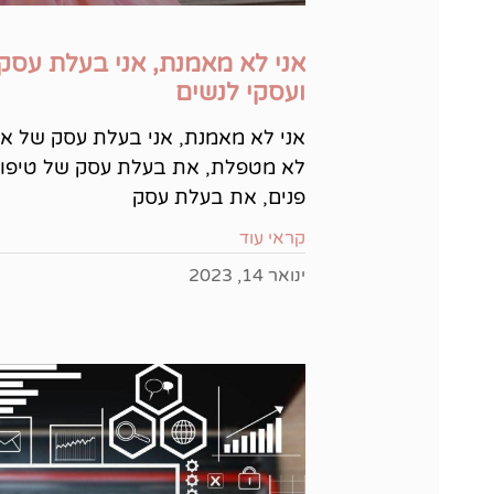
אני לא מאמנת, אני בעלת עסק 
ועסקי לנשים
אני לא מאמנת, אני בעלת עסק של אי
לא מטפלת, את בעלת עסק של טיפו
פנים, את בעלת עסק
קראי עוד
ינואר 14, 2023