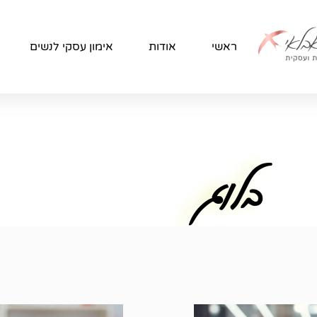
ראשי
אודות
אימון עסקי לנשים
בלוג