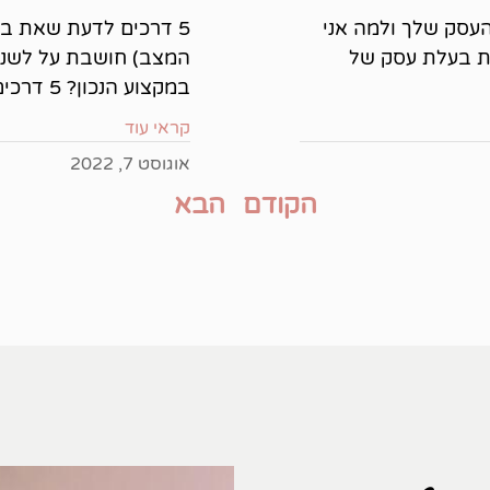
העסק שלך ולמה אני
5 דרכים לדעת שאת במ
ת בעלת עסק של
המצב) חושבת על לשנו
במקצוע הנכון? 5 דרכים
קראי עוד
אוגוסט 7, 2022
הקודם
הבא