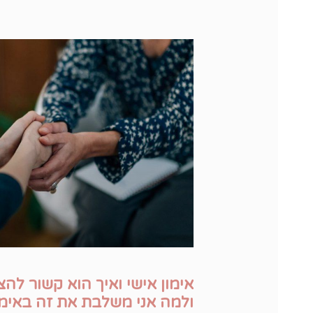
אימון אישי ואיך הוא קשור ל
ולמה אני משלבת את זה באימו