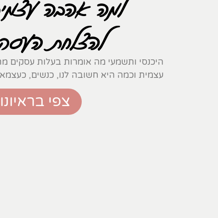
למה אהבה עצמית
להצלחת העסק 
היכנסי ותשמעי מה אומרות בעלות עסקים מת
עצמית וכמה היא חשובה לנו, כנשים, כעצמאי
צפי בראיונו