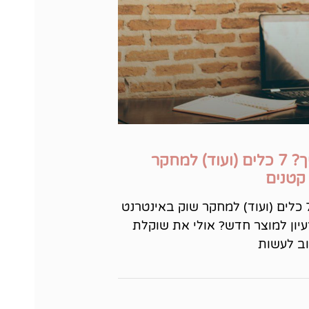
מה הקהל שלך צריך? 7 כלים (ועוד) למחקר
קטנים
מה הקהל שלך צריך? 7 כלים (ועוד) למחקר שוק באינטרנט
עיון למוצר חדש? אולי את שוקלת
ב לעשות