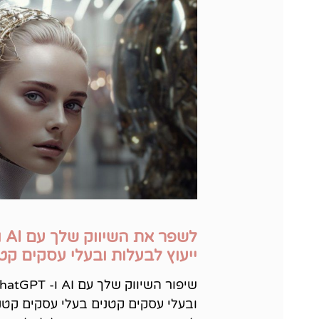
ייעוץ לבעלות ובעלי עסקים קט
ובעלי עסקים קטנים בעלי עסקים קט