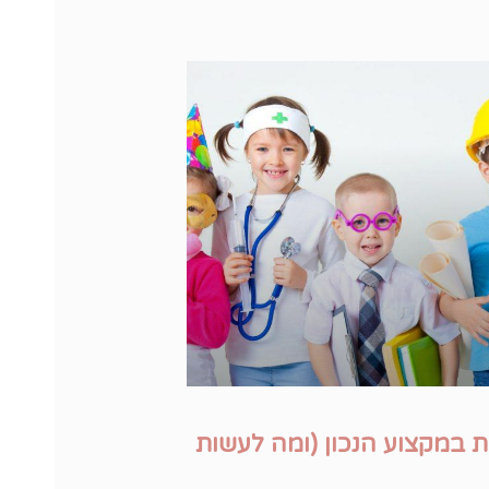
ת במקצוע הנכון (ומה לעשות