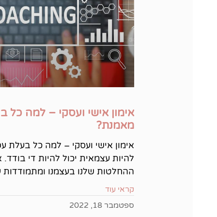
אימון אישי ועסקי – למה כל 
מאמנת?
אימון אישי ועסקי – למה כל בעלת ע
להיות עצמאית יכול להיות די בודד. 
ההחלטות שלנו בעצמנו ומתמודדות 
קראי עוד
ספטמבר 18, 2022