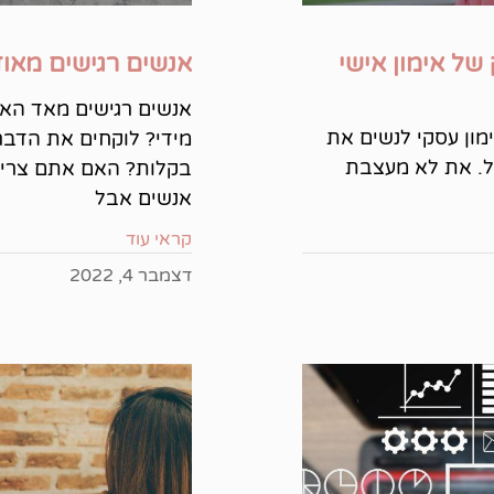
של אימון אישי
אנשים רגישים מאוד
אנשים רגישים מאד הא
מון עסקי לנשים את
מידי? לוקחים את הדבר
ל. את לא מעצבת
בקלות? האם אתם צריכ
אנשים אבל
קראי עוד
דצמבר 4, 2022