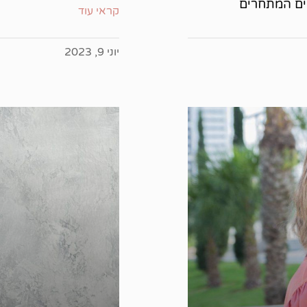
ים המתחרים
קראי עוד
יוני 9, 2023