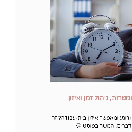
טרות, ניהול זמן ואיזון
רוגע ומאפשר איזון בית-עבודה? זה
דברים. המשך בפוסט 🙂