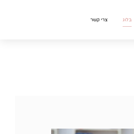
בלוג
צרי קשר